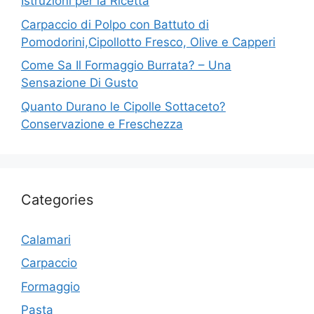
Istruzioni per la Ricetta
Carpaccio di Polpo con Battuto di
Pomodorini,Cipollotto Fresco, Olive e Capperi
Come Sa Il Formaggio Burrata? – Una
Sensazione Di Gusto
Quanto Durano le Cipolle Sottaceto?
Conservazione e Freschezza
Categories
Calamari
Carpaccio
Formaggio
Pasta