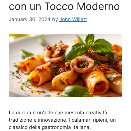
con un Tocco Moderno
January 30, 2024
by
John Willett
La cucina è un’arte che mescola creatività,
tradizione e innovazione. I calamari ripieni, un
classico della gastronomia italiana,