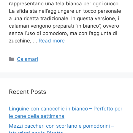
rappresentano una tela bianca per ogni cuoco.
La sfida sta nell’aggiungere un tocco personale
a una ricetta tradizionale. In questa versione, i
calamari vengono preparati “in bianco”, ovvero
senza l’uso di pomodoro, ma con l’aggiunta di
zucchine, …
Read more
Categories
Calamari
Recent Posts
Linguine con canocchie in bianco – Perfetto per
le cene della settimana
Mezzi paccheri con scorfano e pomodorini –