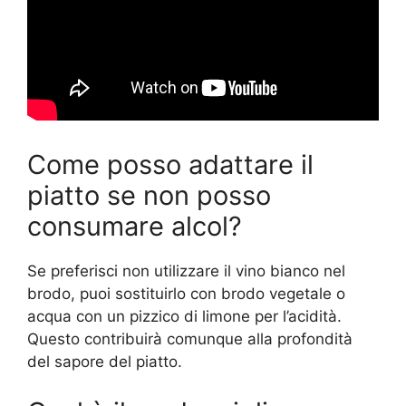
Come posso adattare il
piatto se non posso
consumare alcol?
Se preferisci non utilizzare il vino bianco nel
brodo, puoi sostituirlo con brodo vegetale o
acqua con un pizzico di limone per l’acidità.
Questo contribuirà comunque alla profondità
del sapore del piatto.