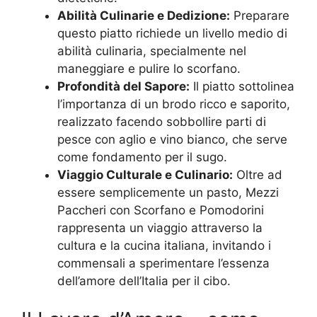
Abilità Culinarie e Dedizione:
Preparare
questo piatto richiede un livello medio di
abilità culinaria, specialmente nel
maneggiare e pulire lo scorfano.
Profondità del Sapore:
Il piatto sottolinea
l’importanza di un brodo ricco e saporito,
realizzato facendo sobbollire parti di
pesce con aglio e vino bianco, che serve
come fondamento per il sugo.
Viaggio Culturale e Culinario:
Oltre ad
essere semplicemente un pasto, Mezzi
Paccheri con Scorfano e Pomodorini
rappresenta un viaggio attraverso la
cultura e la cucina italiana, invitando i
commensali a sperimentare l’essenza
dell’amore dell’Italia per il cibo.