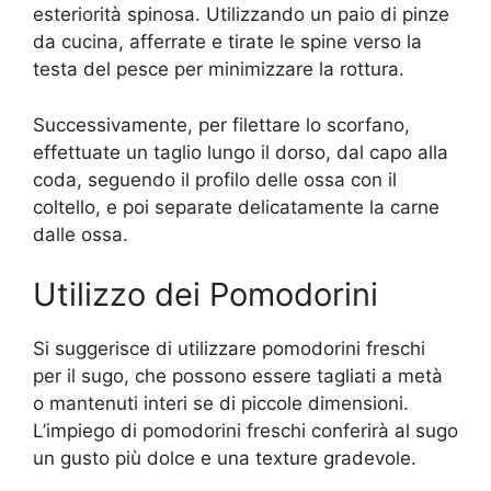
esteriorità spinosa. Utilizzando un paio di pinze
da cucina, afferrate e tirate le spine verso la
testa del pesce per minimizzare la rottura.
Successivamente, per filettare lo scorfano,
effettuate un taglio lungo il dorso, dal capo alla
coda, seguendo il profilo delle ossa con il
coltello, e poi separate delicatamente la carne
dalle ossa.
Utilizzo dei Pomodorini
Si suggerisce di utilizzare pomodorini freschi
per il sugo, che possono essere tagliati a metà
o mantenuti interi se di piccole dimensioni.
L’impiego di pomodorini freschi conferirà al sugo
un gusto più dolce e una texture gradevole.