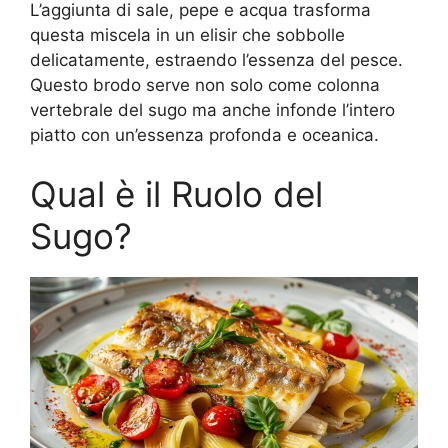
L’aggiunta di sale, pepe e acqua trasforma
questa miscela in un elisir che sobbolle
delicatamente, estraendo l’essenza del pesce.
Questo brodo serve non solo come colonna
vertebrale del sugo ma anche infonde l’intero
piatto con un’essenza profonda e oceanica.
Qual è il Ruolo del
Sugo?