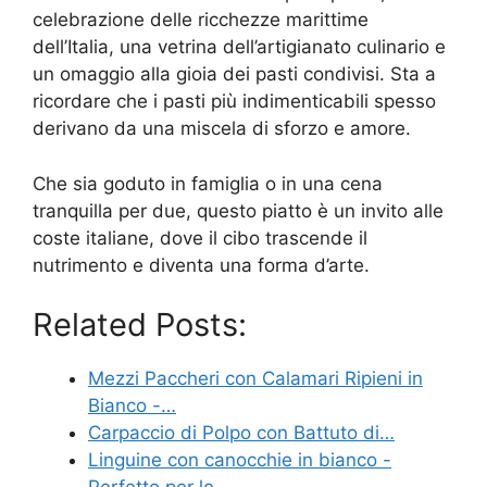
celebrazione delle ricchezze marittime
dell’Italia, una vetrina dell’artigianato culinario e
un omaggio alla gioia dei pasti condivisi. Sta a
ricordare che i pasti più indimenticabili spesso
derivano da una miscela di sforzo e amore.
Che sia goduto in famiglia o in una cena
tranquilla per due, questo piatto è un invito alle
coste italiane, dove il cibo trascende il
nutrimento e diventa una forma d’arte.
Related Posts:
Mezzi Paccheri con Calamari Ripieni in
Bianco -…
Carpaccio di Polpo con Battuto di…
Linguine con canocchie in bianco -