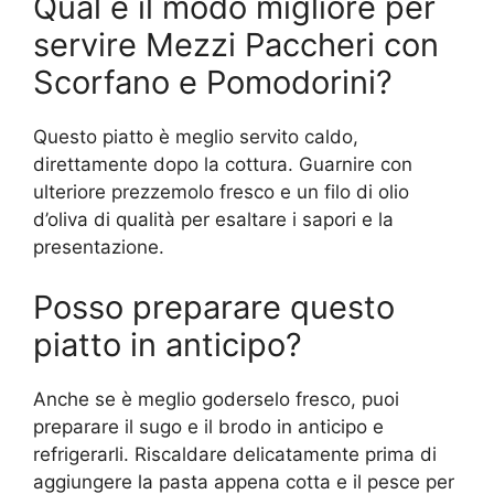
Qual è il modo migliore per
servire Mezzi Paccheri con
Scorfano e Pomodorini?
Questo piatto è meglio servito caldo,
direttamente dopo la cottura. Guarnire con
ulteriore prezzemolo fresco e un filo di olio
d’oliva di qualità per esaltare i sapori e la
presentazione.
Posso preparare questo
piatto in anticipo?
Anche se è meglio goderselo fresco, puoi
preparare il sugo e il brodo in anticipo e
refrigerarli. Riscaldare delicatamente prima di
aggiungere la pasta appena cotta e il pesce per