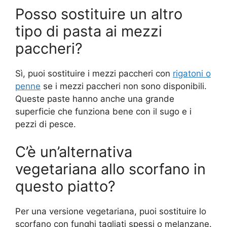
Posso sostituire un altro
tipo di pasta ai mezzi
paccheri?
Sì, puoi sostituire i mezzi paccheri con
rigatoni o
penne
se i mezzi paccheri non sono disponibili.
Queste paste hanno anche una grande
superficie che funziona bene con il sugo e i
pezzi di pesce.
C’è un’alternativa
vegetariana allo scorfano in
questo piatto?
Per una versione vegetariana, puoi sostituire lo
scorfano con funghi tagliati spessi o melanzane.