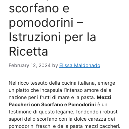
scorfano e
pomodorini –
Istruzioni per la
Ricetta
February 12, 2024
by
Elissa Maldonado
Nel ricco tessuto della cucina italiana, emerge
un piatto che incapsula l’intenso amore della
nazione per i frutti di mare e la pasta.
Mezzi
Paccheri con Scorfano e Pomodorini
è un
testimone di questo legame, fondendo i robusti
sapori dello scorfano con la dolce carezza dei
pomodorini freschi e della pasta mezzi paccheri.