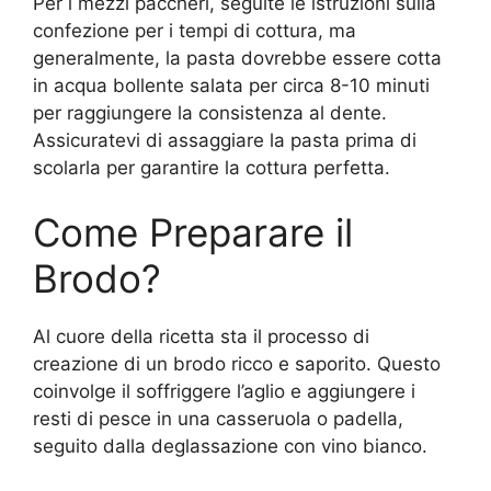
Per i mezzi paccheri, seguite le istruzioni sulla
confezione per i tempi di cottura, ma
generalmente, la pasta dovrebbe essere cotta
in acqua bollente salata per circa 8-10 minuti
per raggiungere la consistenza al dente.
Assicuratevi di assaggiare la pasta prima di
scolarla per garantire la cottura perfetta.
Come Preparare il
Brodo?
Al cuore della ricetta sta il processo di
creazione di un brodo ricco e saporito. Questo
coinvolge il soffriggere l’aglio e aggiungere i
resti di pesce in una casseruola o padella,
seguito dalla deglassazione con vino bianco.