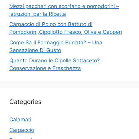
Mezzi paccheri con scorfano e pomodorini –
Istruzioni per la Ricetta
Carpaccio di Polpo con Battuto di
Pomodorini,Cipollotto Fresco, Olive e Capperi
Come Sa Il Formaggio Burrata? – Una
Sensazione Di Gusto
Quanto Durano le Cipolle Sottaceto?
Conservazione e Freschezza
Categories
Calamari
Carpaccio