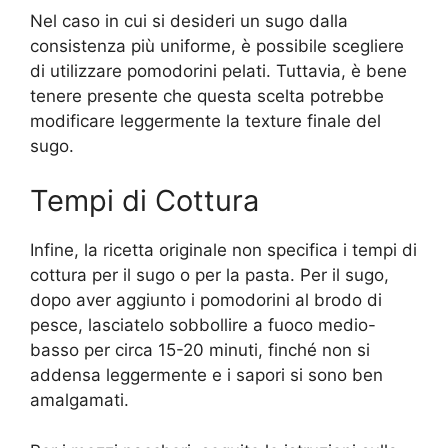
Nel caso in cui si desideri un sugo dalla
consistenza più uniforme, è possibile scegliere
di utilizzare pomodorini pelati. Tuttavia, è bene
tenere presente che questa scelta potrebbe
modificare leggermente la texture finale del
sugo.
Tempi di Cottura
Infine, la ricetta originale non specifica i tempi di
cottura per il sugo o per la pasta. Per il sugo,
dopo aver aggiunto i pomodorini al brodo di
pesce, lasciatelo sobbollire a fuoco medio-
basso per circa 15-20 minuti, finché non si
addensa leggermente e i sapori si sono ben
amalgamati.