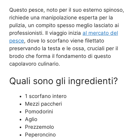
Questo pesce, noto per il suo esterno spinoso,
richiede una manipolazione esperta per la
pulizia, un compito spesso meglio lasciato ai
professionisti. Il viaggio inizia
al mercato del
pesce
, dove lo scorfano viene filettato
preservando la testa e le ossa, cruciali per il
brodo che forma il fondamento di questo
capolavoro culinario.
Quali sono gli ingredienti?
1 scorfano intero
Mezzi paccheri
Pomodorini
Aglio
Prezzemolo
Peperoncino