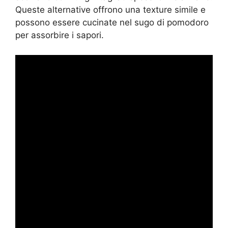
Queste alternative offrono una texture simile e
possono essere cucinate nel sugo di pomodoro
per assorbire i sapori.