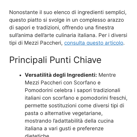
Nonostante il suo elenco di ingredienti semplici,
questo piatto si svolge in un complesso arazzo
di sapori e tradizioni, offrendo una finestra
sull’anima dell’arte culinaria italiana. Per i diversi
tipi di Mezzi Paccheri,
consulta questo articolo
.
Principali Punti Chiave
Versatilità degli Ingredienti:
Mentre
Mezzi Paccheri con Scorfano e
Pomodorini celebra i sapori tradizionali
italiani con scorfano e pomodorini freschi,
permette sostituzioni come diversi tipi di
pasta o alternative vegetariane,
mostrando l’adattabilità della cucina
italiana a vari gusti e preferenze
dietetiche.