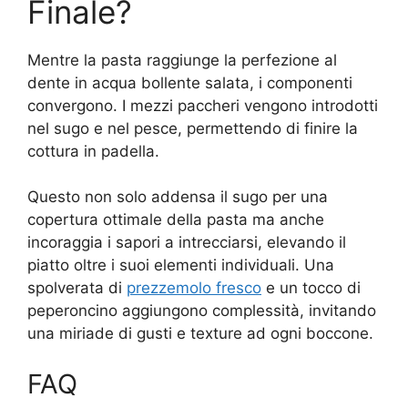
Finale?
Mentre la pasta raggiunge la perfezione al
dente in acqua bollente salata, i componenti
convergono. I mezzi paccheri vengono introdotti
nel sugo e nel pesce, permettendo di finire la
cottura in padella.
Questo non solo addensa il sugo per una
copertura ottimale della pasta ma anche
incoraggia i sapori a intrecciarsi, elevando il
piatto oltre i suoi elementi individuali. Una
spolverata di
prezzemolo fresco
e un tocco di
peperoncino aggiungono complessità, invitando
una miriade di gusti e texture ad ogni boccone.
FAQ