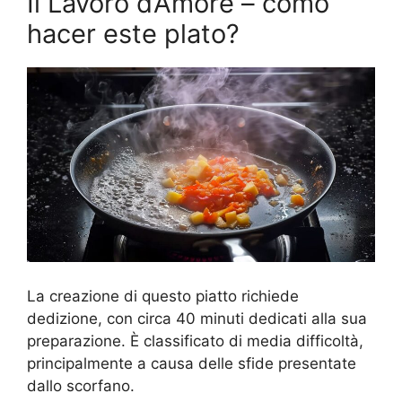
Il Lavoro d’Amore – como
hacer este plato?
La creazione di questo piatto richiede
dedizione, con circa 40 minuti dedicati alla sua
preparazione. È classificato di media difficoltà,
principalmente a causa delle sfide presentate
dallo scorfano.