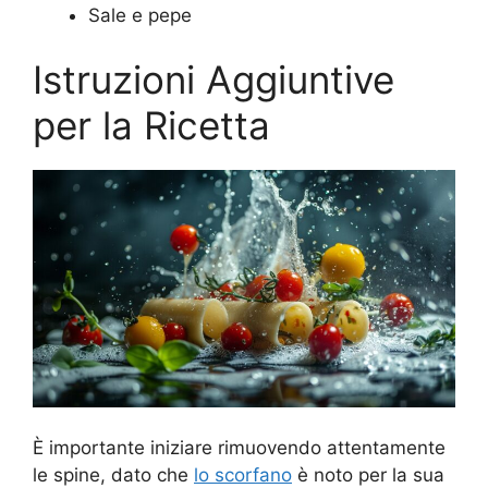
Sale e pepe
Istruzioni Aggiuntive
per la Ricetta
È importante iniziare rimuovendo attentamente
le spine, dato che
lo scorfano
è noto per la sua