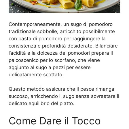
Contemporaneamente, un sugo di pomodoro
tradizionale sobbolle, arricchito possibilmente
con pasta di pomodoro per raggiungere la
consistenza e profondità desiderate. Bilanciare
l’acidità e la dolcezza dei pomodori prepara il
palcoscenico per lo scorfano, che viene
aggiunto al sugo a pezzi per essere
delicatamente scottato.
Questo metodo assicura che il pesce rimanga
succoso, arricchendo il sugo senza sovrastare il
delicato equilibrio del piatto.
Come Dare il Tocco