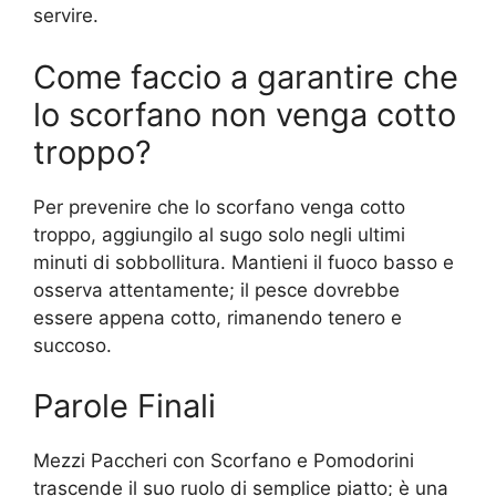
servire.
Come faccio a garantire che
lo scorfano non venga cotto
troppo?
Per prevenire che lo scorfano venga cotto
troppo, aggiungilo al sugo solo negli ultimi
minuti di sobbollitura. Mantieni il fuoco basso e
osserva attentamente; il pesce dovrebbe
essere appena cotto, rimanendo tenero e
succoso.
Parole Finali
Mezzi Paccheri con Scorfano e Pomodorini
trascende il suo ruolo di semplice piatto; è una