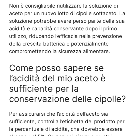
Non è consigliabile riutilizzare la soluzione di
aceto per un nuovo lotto di cipolle sottaceto. La
soluzione potrebbe avere perso parte della sua
acidità e capacità conservante dopo il primo
utilizzo, riducendo l’efficacia nella prevenzione
della crescita batterica e potenzialmente
compromettendo la sicurezza alimentare.
Come posso sapere se
l’acidità del mio aceto è
sufficiente per la
conservazione delle cipolle?
Per assicurarsi che l’acidità dell’aceto sia
sufficiente, controlla l’etichetta del prodotto per
la percentuale di acidità, che dovrebbe essere