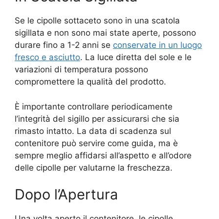
Se le cipolle sottaceto sono in una scatola
sigillata e non sono mai state aperte, possono
durare fino a 1-2 anni se
conservate in un luogo
fresco e asciutto
. La luce diretta del sole e le
variazioni di temperatura possono
compromettere la qualità del prodotto.
È importante controllare periodicamente
l’integrità del sigillo per assicurarsi che sia
rimasto intatto. La data di scadenza sul
contenitore può servire come guida, ma è
sempre meglio affidarsi all’aspetto e all’odore
delle cipolle per valutarne la freschezza.
Dopo l’Apertura
Una volta aperto il contenitore, le cipolle