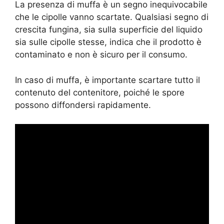
La presenza di muffa è un segno inequivocabile
che le cipolle vanno scartate. Qualsiasi segno di
crescita fungina, sia sulla superficie del liquido
sia sulle cipolle stesse, indica che il prodotto è
contaminato e non è sicuro per il consumo.
In caso di muffa, è importante scartare tutto il
contenuto del contenitore, poiché le spore
possono diffondersi rapidamente.