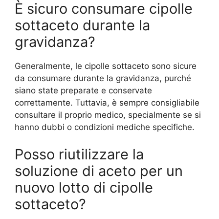
È sicuro consumare cipolle
sottaceto durante la
gravidanza?
Generalmente, le cipolle sottaceto sono sicure
da consumare durante la gravidanza, purché
siano state preparate e conservate
correttamente. Tuttavia, è sempre consigliabile
consultare il proprio medico, specialmente se si
hanno dubbi o condizioni mediche specifiche.
Posso riutilizzare la
soluzione di aceto per un
nuovo lotto di cipolle
sottaceto?