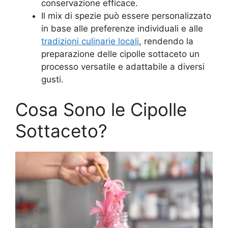
conservazione efficace.
Il mix di spezie può essere personalizzato
in base alle preferenze individuali e alle
tradizioni culinarie locali
, rendendo la
preparazione delle cipolle sottaceto un
processo versatile e adattabile a diversi
gusti.
Cosa Sono le Cipolle
Sottaceto?