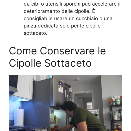
da cibi o utensili sporchi può accelerare il
deterioramento delle cipolle. È
consigliabile usare un cucchiaio o una
pinza dedicata solo per le cipolle
sottaceto.
Come Conservare le
Cipolle Sottaceto