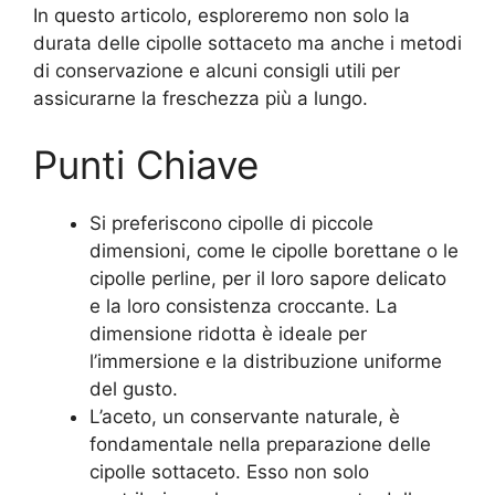
In questo articolo, esploreremo non solo la
durata delle cipolle sottaceto ma anche i metodi
di conservazione e alcuni consigli utili per
assicurarne la freschezza più a lungo.
Punti Chiave
Si preferiscono cipolle di piccole
dimensioni, come le cipolle borettane o le
cipolle perline, per il loro sapore delicato
e la loro consistenza croccante. La
dimensione ridotta è ideale per
l’immersione e la distribuzione uniforme
del gusto.
L’aceto, un conservante naturale, è
fondamentale nella preparazione delle
cipolle sottaceto. Esso non solo