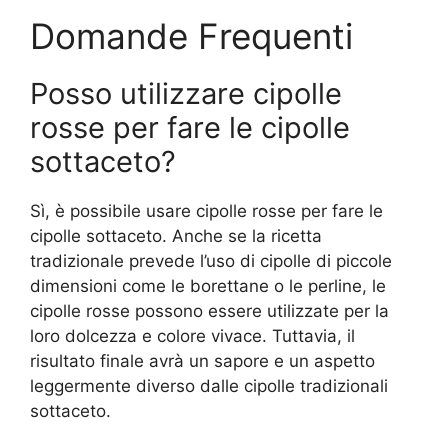
Domande Frequenti
Posso utilizzare cipolle
rosse per fare le cipolle
sottaceto?
Sì, è possibile usare cipolle rosse per fare le
cipolle sottaceto. Anche se la ricetta
tradizionale prevede l’uso di cipolle di piccole
dimensioni come le borettane o le perline, le
cipolle rosse possono essere utilizzate per la
loro dolcezza e colore vivace. Tuttavia, il
risultato finale avrà un sapore e un aspetto
leggermente diverso dalle cipolle tradizionali
sottaceto.