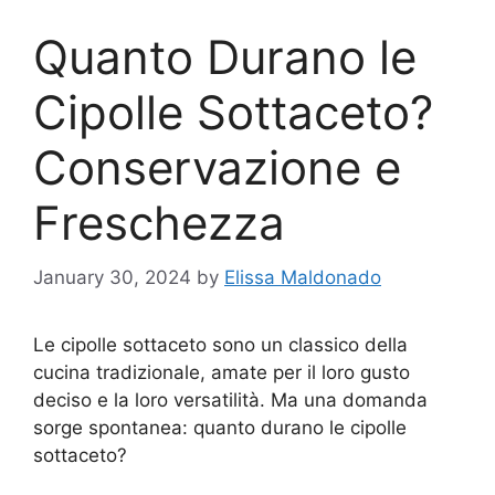
Quanto Durano le
Cipolle Sottaceto?
Conservazione e
Freschezza
January 30, 2024
by
Elissa Maldonado
Le cipolle sottaceto sono un classico della
cucina tradizionale, amate per il loro gusto
deciso e la loro versatilità. Ma una domanda
sorge spontanea: quanto durano le cipolle
sottaceto?