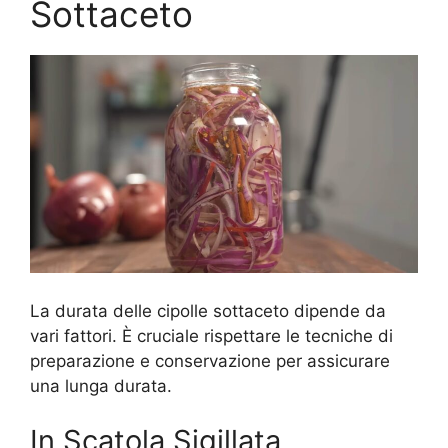
Sottaceto
La durata delle cipolle sottaceto dipende da
vari fattori. È cruciale rispettare le tecniche di
preparazione e conservazione per assicurare
una lunga durata.
In Scatola Sigillata