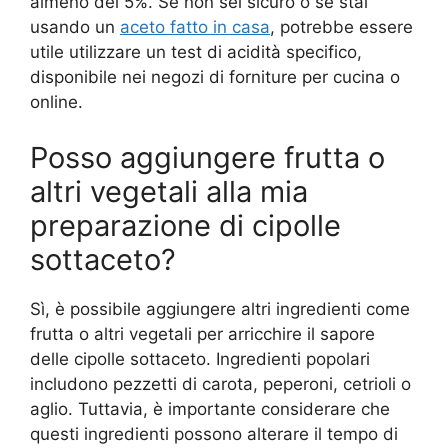
almeno del 5%. Se non sei sicuro o se stai
usando un
aceto fatto in casa
, potrebbe essere
utile utilizzare un test di acidità specifico,
disponibile nei negozi di forniture per cucina o
online.
Posso aggiungere frutta o
altri vegetali alla mia
preparazione di cipolle
sottaceto?
Sì, è possibile aggiungere altri ingredienti come
frutta o altri vegetali per arricchire il sapore
delle cipolle sottaceto. Ingredienti popolari
includono pezzetti di carota, peperoni, cetrioli o
aglio. Tuttavia, è importante considerare che
questi ingredienti possono alterare il tempo di