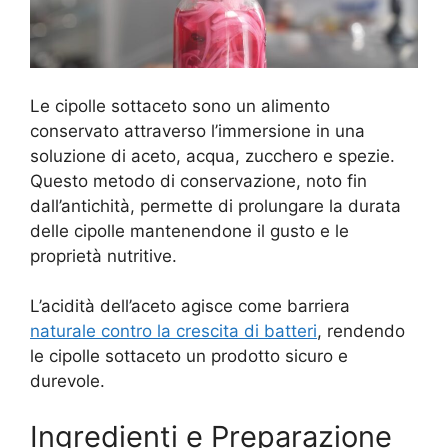
Le cipolle sottaceto sono un alimento
conservato attraverso l’immersione in una
soluzione di aceto, acqua, zucchero e spezie.
Questo metodo di conservazione, noto fin
dall’antichità, permette di prolungare la durata
delle cipolle mantenendone il gusto e le
proprietà nutritive.
L’acidità dell’aceto agisce come barriera
naturale contro la crescita di batteri
, rendendo
le cipolle sottaceto un prodotto sicuro e
durevole.
Ingredienti e Preparazione