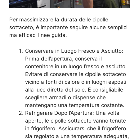
Per massimizzare la durata delle cipolle
sottaceto, è importante seguire alcune semplici
ma efficaci linee guida.
Conservare in Luogo Fresco e Asciutto:
Prima dell’apertura, conserva il
contenitore in un luogo fresco e asciutto.
Evitare di conservare le cipolle sottaceto
vicino a fonti di calore o in luoghi esposti
alla luce diretta del sole. È consigliabile
scegliere armadi o dispense che
mantengano una temperatura costante.
Refrigerare Dopo l’Apertura: Una volta
aperte, le cipolle sottaceto vanno tenute
in frigorifero. Assicurarsi che il frigorifero
sia regolato a una temperatura adeguata,