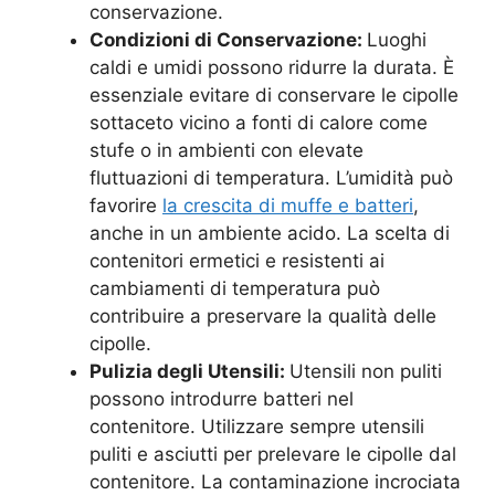
conservazione.
Condizioni di Conservazione:
Luoghi
caldi e umidi possono ridurre la durata. È
essenziale evitare di conservare le cipolle
sottaceto vicino a fonti di calore come
stufe o in ambienti con elevate
fluttuazioni di temperatura. L’umidità può
favorire
la crescita di muffe e batteri
,
anche in un ambiente acido. La scelta di
contenitori ermetici e resistenti ai
cambiamenti di temperatura può
contribuire a preservare la qualità delle
cipolle.
Pulizia degli Utensili:
Utensili non puliti
possono introdurre batteri nel
contenitore. Utilizzare sempre utensili
puliti e asciutti per prelevare le cipolle dal
contenitore. La contaminazione incrociata