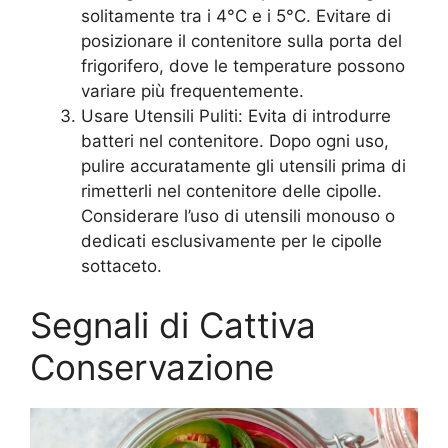
solitamente tra i 4°C e i 5°C. Evitare di
posizionare il contenitore sulla porta del
frigorifero, dove le temperature possono
variare più frequentemente.
Usare Utensili Puliti: Evita di introdurre
batteri nel contenitore. Dopo ogni uso,
pulire accuratamente gli utensili prima di
rimetterli nel contenitore delle cipolle.
Considerare l’uso di utensili monouso o
dedicati esclusivamente per le cipolle
sottaceto.
Segnali di Cattiva
Conservazione