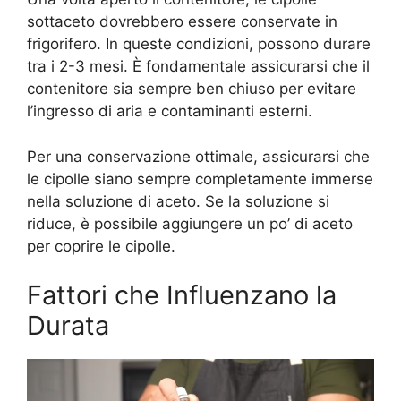
sottaceto dovrebbero essere conservate in
frigorifero. In queste condizioni, possono durare
tra i 2-3 mesi. È fondamentale assicurarsi che il
contenitore sia sempre ben chiuso per evitare
l’ingresso di aria e contaminanti esterni.
Per una conservazione ottimale, assicurarsi che
le cipolle siano sempre completamente immerse
nella soluzione di aceto. Se la soluzione si
riduce, è possibile aggiungere un po’ di aceto
per coprire le cipolle.
Fattori che Influenzano la
Durata