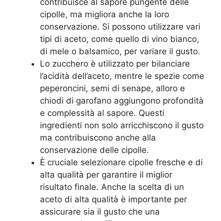
contribuisce al sapore pungente delle
cipolle, ma migliora anche la loro
conservazione. Si possono utilizzare vari
tipi di aceto, come quello di vino bianco,
di mele o balsamico, per variare il gusto.
Lo zucchero è utilizzato per bilanciare
l’acidità dell’aceto, mentre le spezie come
peperoncini, semi di senape, alloro e
chiodi di garofano aggiungono profondità
e complessità al sapore. Questi
ingredienti non solo arricchiscono il gusto
ma contribuiscono anche alla
conservazione delle cipolle.
È cruciale selezionare cipolle fresche e di
alta qualità per garantire il miglior
risultato finale. Anche la scelta di un
aceto di alta qualità è importante per
assicurare sia il gusto che una