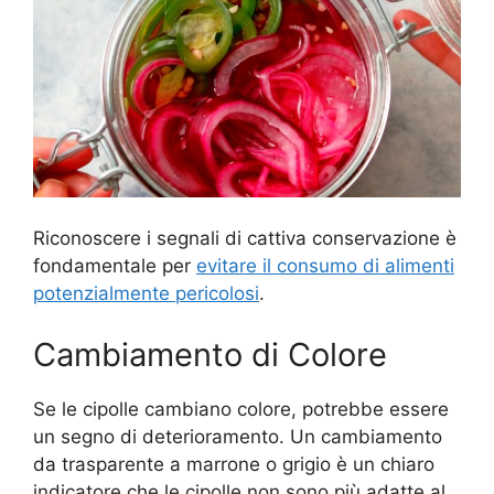
Riconoscere i segnali di cattiva conservazione è
fondamentale per
evitare il consumo di alimenti
potenzialmente pericolosi
.
Cambiamento di Colore
Se le cipolle cambiano colore, potrebbe essere
un segno di deterioramento. Un cambiamento
da trasparente a marrone o grigio è un chiaro
indicatore che le cipolle non sono più adatte al