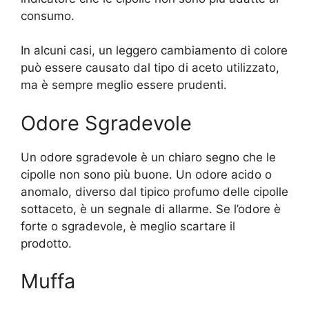
consumo.
In alcuni casi, un leggero cambiamento di colore
può essere causato dal tipo di aceto utilizzato,
ma è sempre meglio essere prudenti.
Odore Sgradevole
Un odore sgradevole è un chiaro segno che le
cipolle non sono più buone. Un odore acido o
anomalo, diverso dal tipico profumo delle cipolle
sottaceto, è un segnale di allarme. Se l’odore è
forte o sgradevole, è meglio scartare il
prodotto.
Muffa