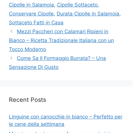
Cipolle in Salamoia
,
Cipolle Sottaceto
,
Conservare Cipolle
,
Durata Cipolle in Salamoia
,
Sottaceto Fatti in Casa
Mezzi Paccheri con Calamari Ripieni in
Bianco – Ricetta Tradizionale Italiana con un
Tocco Moderno
Come Sa Il Formaggio Burrata? – Una
Sensazione Di Gusto
Recent Posts
Linguine con canocchie in bianco – Perfetto per
le cene della settimana