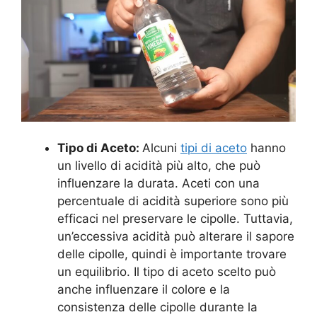
Tipo di Aceto:
Alcuni
tipi di aceto
hanno
un livello di acidità più alto, che può
influenzare la durata. Aceti con una
percentuale di acidità superiore sono più
efficaci nel preservare le cipolle. Tuttavia,
un’eccessiva acidità può alterare il sapore
delle cipolle, quindi è importante trovare
un equilibrio. Il tipo di aceto scelto può
anche influenzare il colore e la
consistenza delle cipolle durante la