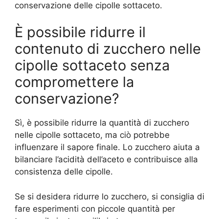
conservazione delle cipolle sottaceto.
È possibile ridurre il
contenuto di zucchero nelle
cipolle sottaceto senza
compromettere la
conservazione?
Sì, è possibile ridurre la quantità di zucchero
nelle cipolle sottaceto, ma ciò potrebbe
influenzare il sapore finale. Lo zucchero aiuta a
bilanciare l’acidità dell’aceto e contribuisce alla
consistenza delle cipolle.
Se si desidera ridurre lo zucchero, si consiglia di
fare esperimenti con piccole quantità per