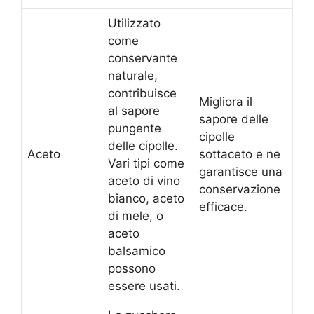
Utilizzato
come
conservante
naturale,
contribuisce
Migliora il
al sapore
sapore delle
pungente
cipolle
delle cipolle.
Aceto
sottaceto e ne
Vari tipi come
garantisce una
aceto di vino
conservazione
bianco, aceto
efficace.
di mele, o
aceto
balsamico
possono
essere usati.