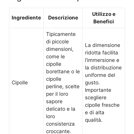
Utilizzo e
Ingrediente
Descrizione
Benefici
Tipicamente
di piccole
La dimensione
dimensioni,
ridotta facilita
come le
l’immersione e
cipolle
la distribuzione
borettane o le
uniforme del
cipolle
Cipolle
gusto.
perline, scelte
Importante
per il loro
scegliere
sapore
cipolle fresche
delicato e la
e di alta
loro
qualità.
consistenza
croccante.